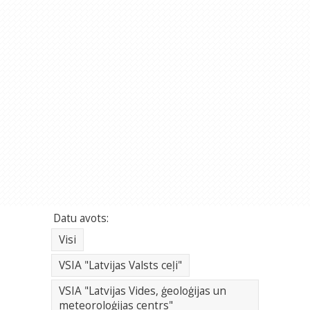
Datu avots:
Visi
VSIA "Latvijas Valsts ceļi"
VSIA "Latvijas Vides, ģeoloģijas un
meteoroloģijas centrs"