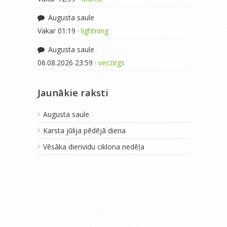
Augusta saule
Vakar 01:19 ·
lightning
Augusta saule
06.08.2026 23:59 ·
veczirgs
Jaunākie raksti
Augusta saule
Karsta jūlija pēdējā diena
Vēsāka dienvidu ciklona nedēļa