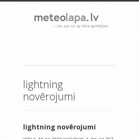
lightning
novērojumi
lightning novērojumi