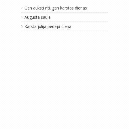
Gan auksti rīti, gan karstas dienas
Augusta saule
Karsta jūlija pēdējā diena