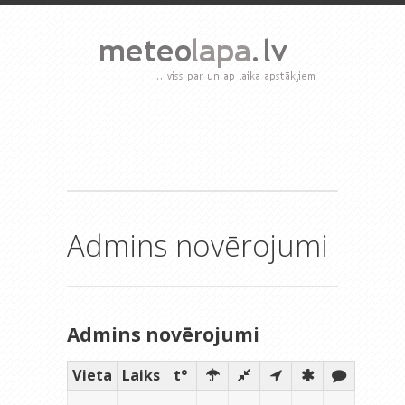
Admins novērojumi
Admins novērojumi
Vieta
Laiks
t°