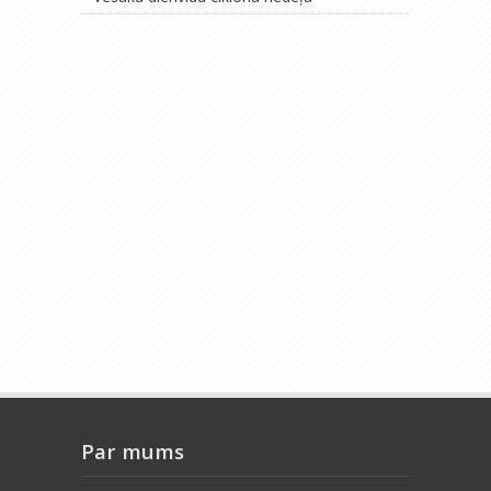
Par mums