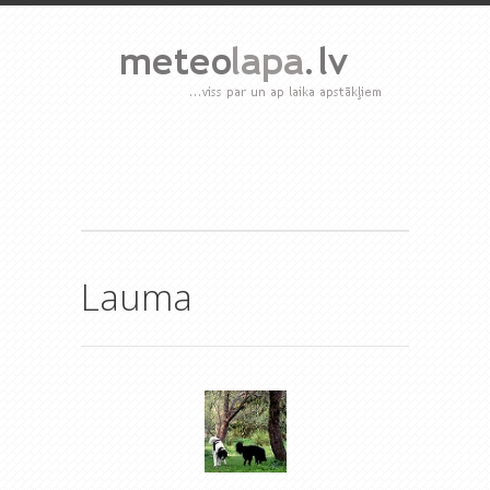
Lauma