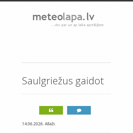
Saulgriežus gaidot
14.06.2026. Allaži.