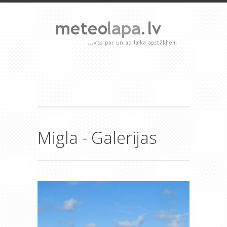
Migla - Galerijas