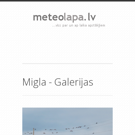
Migla - Galerijas