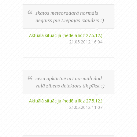
skatos meteoradarā normāls
negaiss pie Liepājas izaudzis :)
Aktuālā situācija (nedēļa līdz 27.5.12.)
21.05.2012 16:04
cēsu apkārtnē arī normāli dod
vaļā zibens detektors tik pīkst :)
Aktuālā situācija (nedēļa līdz 27.5.12.)
21.05.2012 11:07