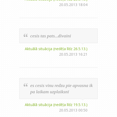
20.05.2013 18:04
cesis tas pats...divaini
Aktuālā situācija (nedēļa līdz 26.5.13.)
20.05.2013 16:21
es cesis vinu redzu pie apvasna ik
pa laikam uzplaiksnī
Aktuālā situācija (nedēļa līdz 19.5.13.)
20.05.2013 00:50