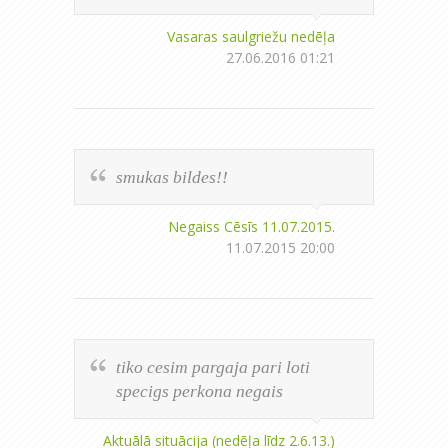
Vasaras saulgriežu nedēļa
27.06.2016 01:21
smukas bildes!!
Negaiss Cēsīs 11.07.2015.
11.07.2015 20:00
tiko cesim pargaja pari loti
specigs perkona negais
Aktuālā situācija (nedēļa līdz 2.6.13.)