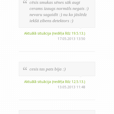
cēsis smukas sēnes sāk augt
cerams izaugs normāls negais :)
nevaru sagaidīt :) nu ko jāslēdz
iekšā zibens detektors :)
Aktuālā situācija (nedēļa līdz 19.5.13.)
17.05.2013 13:50
cesis tas pats bija :)
Aktuālā situācija (nedēļa līdz 12.5.13.)
13.05.2013 11:48