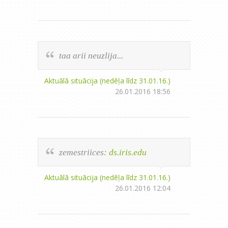
taa arii neuzlija...
Aktuālā situācija (nedēļa līdz 31.01.16.)
26.01.2016 18:56
zemestriices:
ds.iris.edu
Aktuālā situācija (nedēļa līdz 31.01.16.)
26.01.2016 12:04