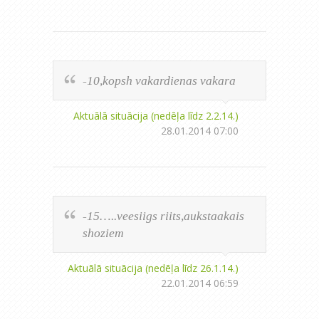
-10,kopsh vakardienas vakara
Aktuālā situācija (nedēļa līdz 2.2.14.)
28.01.2014 07:00
-15…..veesiigs riits,aukstaakais
shoziem
Aktuālā situācija (nedēļa līdz 26.1.14.)
22.01.2014 06:59