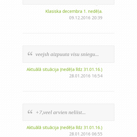
Klasiska decembra 1. nedēļa.
09.12.2016 20:39
veejsh aizpuuta visu sniegu...
Aktuālā situācija (nedēļa līdz 31.01.16.)
28.01.2016 16:54
+7,veel arvien neliist...
Aktuālā situācija (nedēļa līdz 31.01.16.)
28.01.2016 06:55