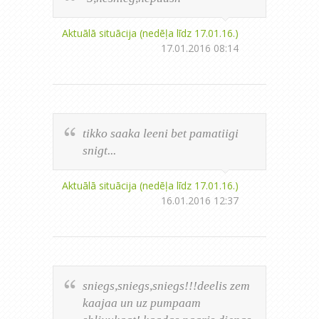
Aktuālā situācija (nedēļa līdz 17.01.16.)
17.01.2016 08:14
tikko saaka leeni bet pamatiigi
snigt...
Aktuālā situācija (nedēļa līdz 17.01.16.)
16.01.2016 12:37
sniegs,sniegs,sniegs!!!deelis zem
kaajaa un uz pumpaam