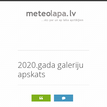
2020.gada galeriju
apskats