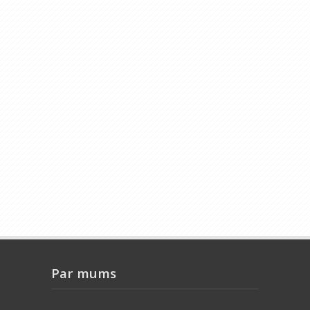
Par mums