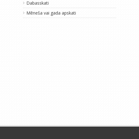
Dabasskati
Mēneša vai gada apskati