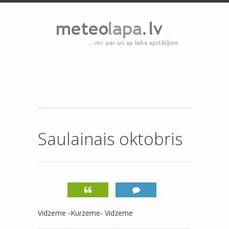
Saulainais oktobris
Vidzeme -Kurzeme- Vidzeme