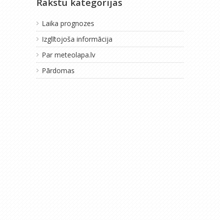
Rakstu kategorijas
Laika prognozes
Izglītojoša informācija
Par meteolapa.lv
Pārdomas