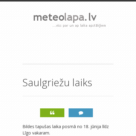
Saulgriežu laiks
Bildes tapušas laika posmā no 18. jūnija līdz
Līgo vakaram.