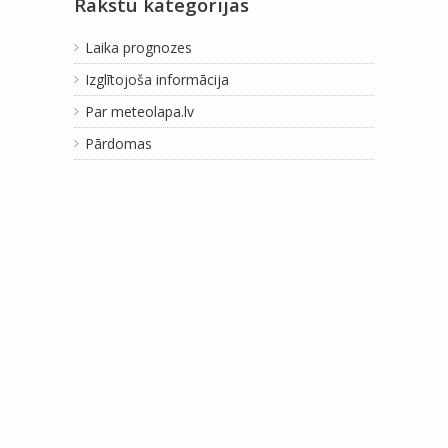
Rakstu kategorijas
Laika prognozes
Izglītojoša informācija
Par meteolapa.lv
Pārdomas