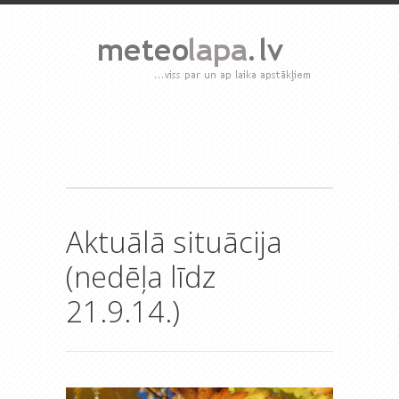
Aktuālā situācija
(nedēļa līdz
21.9.14.)