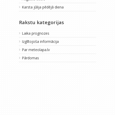
Karsta jūlija pēdējā diena
Rakstu kategorijas
Laika prognozes
Izglītojoša informācija
Par meteolapa.lv
Pārdomas