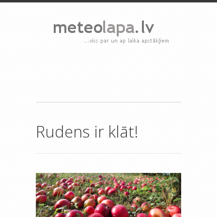
Rudens ir klāt!