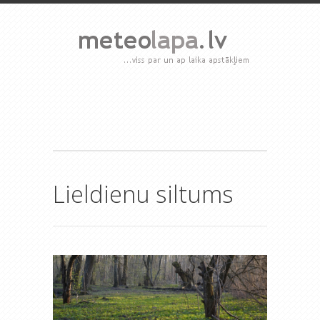
Lieldienu siltums