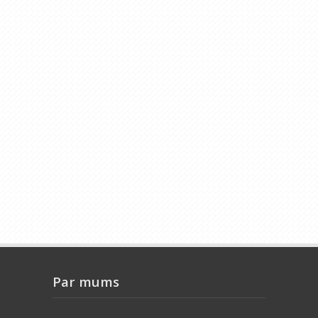
Par mums