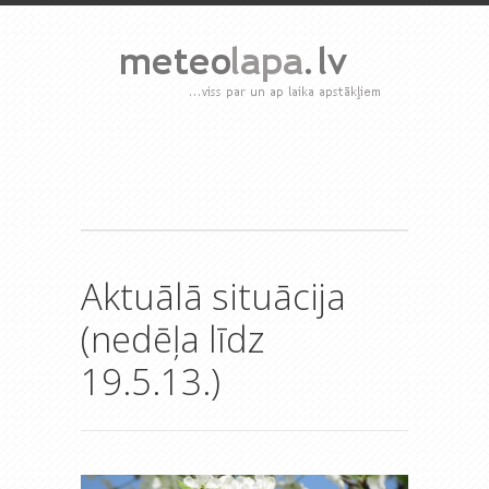
Aktuālā situācija
(nedēļa līdz
19.5.13.)