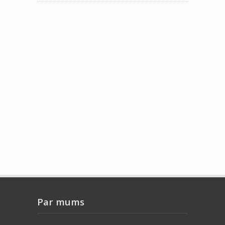
Par mums