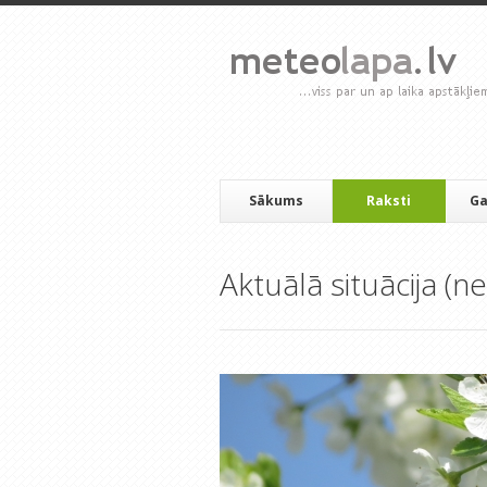
Sākums
Raksti
Ga
Aktuālā situācija (ne