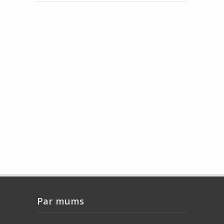
Par mums