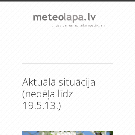
Aktuālā situācija
(nedēļa līdz
19.5.13.)