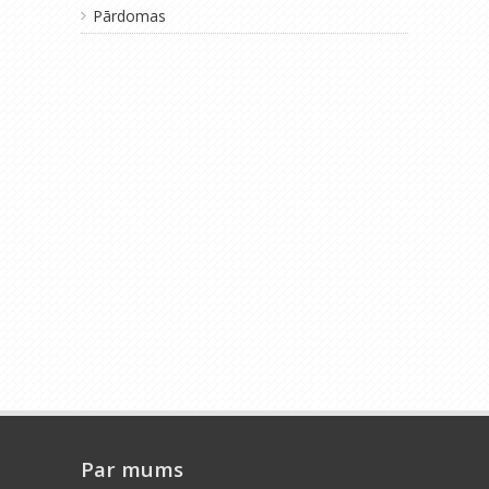
Pārdomas
Par mums