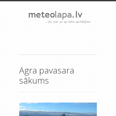
Agra pavasara
sākums