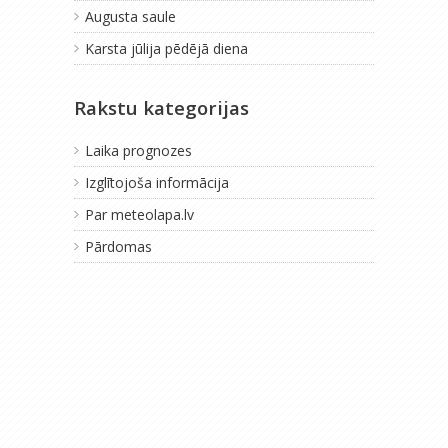
Augusta saule
Karsta jūlija pēdējā diena
Rakstu kategorijas
Laika prognozes
Izglītojoša informācija
Par meteolapa.lv
Pārdomas