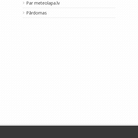
Par meteolapa.lv
Pārdomas