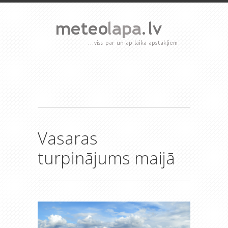
Vasaras
turpinājums maijā