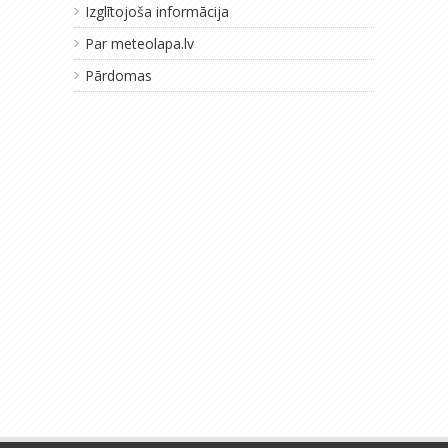
Izglītojoša informācija
Par meteolapa.lv
Pārdomas