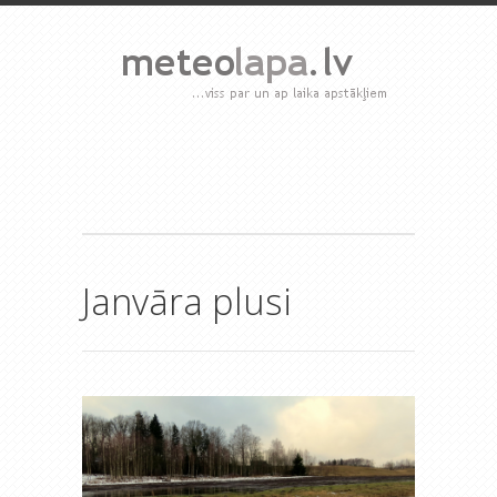
Janvāra plusi