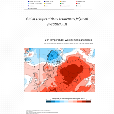
Gaisa temperatūras tendences Jelgavai
(weather.us)