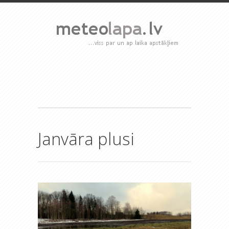
Janvāra plusi