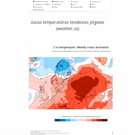
Gaisa temperatūras tendences Jelgavai
(weather.us)