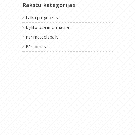
Rakstu kategorijas
Laika prognozes
Izglītojoša informācija
Par meteolapa.lv
Pārdomas