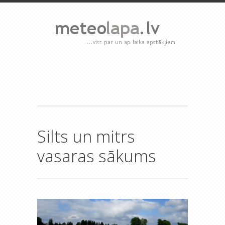
Silts un mitrs
vasaras sākums