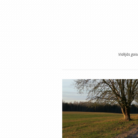
Vidējās gai