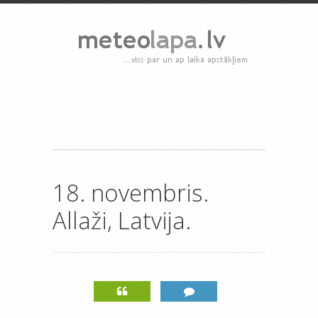
18. novembris.
Allaži, Latvija.