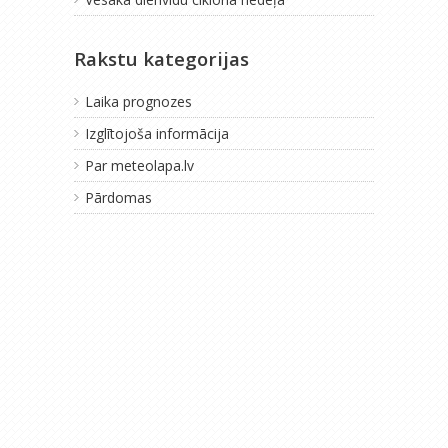
Rakstu kategorijas
Laika prognozes
Izglītojoša informācija
Par meteolapa.lv
Pārdomas