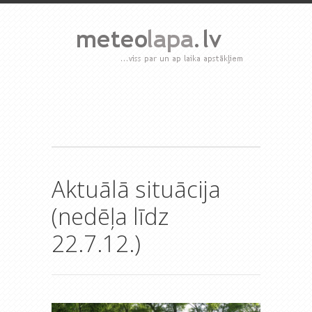
Aktuālā situācija
(nedēļa līdz
22.7.12.)