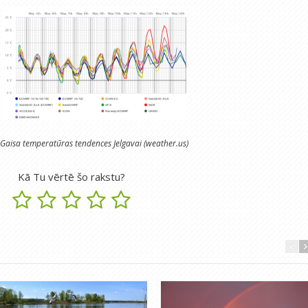
Gaisa temperatūras tendences Jelgavai (weather.us)
Kā Tu vērtē šo rakstu?