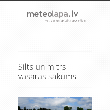
Silts un mitrs
vasaras sākums