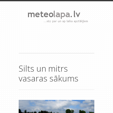
Silts un mitrs
vasaras sākums