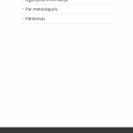
Par meteolapa.lv
Pārdomas