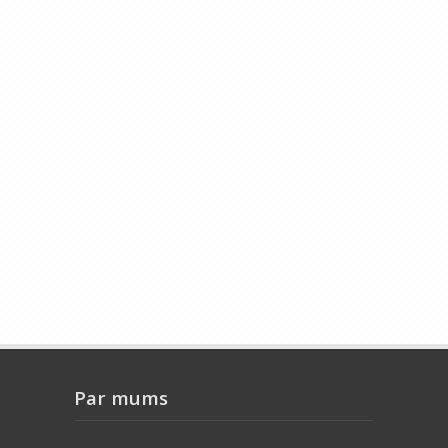
Par mums