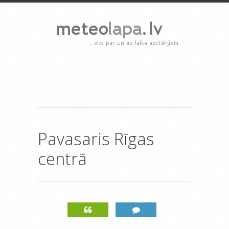
Pavasaris Rīgas
centrā