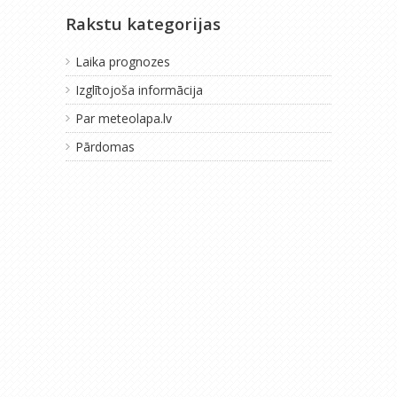
Rakstu kategorijas
Laika prognozes
Izglītojoša informācija
Par meteolapa.lv
Pārdomas