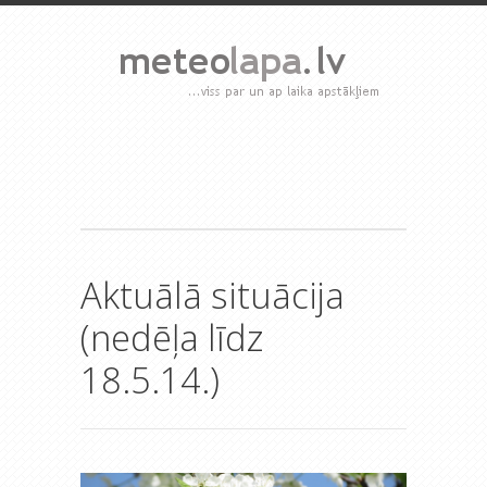
Aktuālā situācija
(nedēļa līdz
18.5.14.)