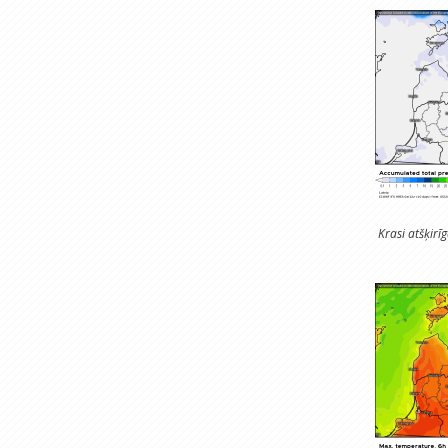
Krasi atšķir