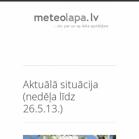
Aktuālā situācija
(nedēļa līdz
26.5.13.)