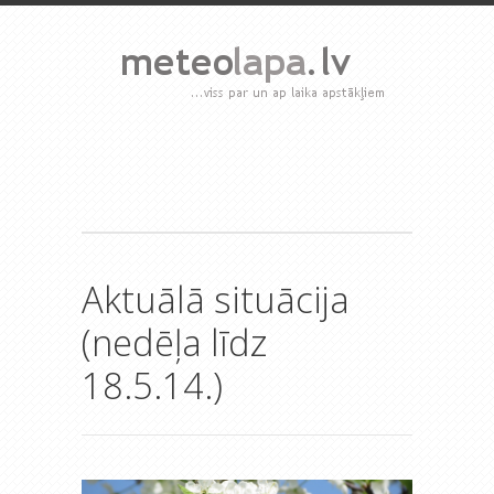
Aktuālā situācija
(nedēļa līdz
18.5.14.)