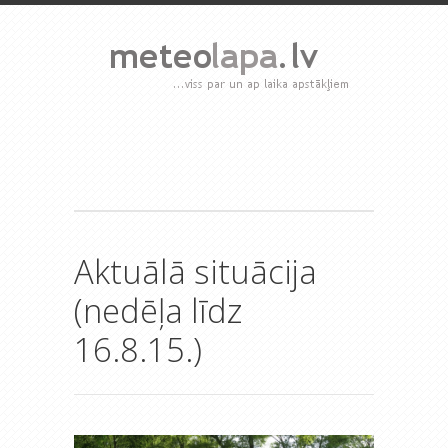
Aktuālā situācija
(nedēļa līdz
16.8.15.)