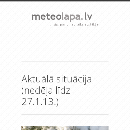
Aktuālā situācija
(nedēļa līdz
27.1.13.)