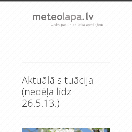
Aktuālā situācija
(nedēļa līdz
26.5.13.)