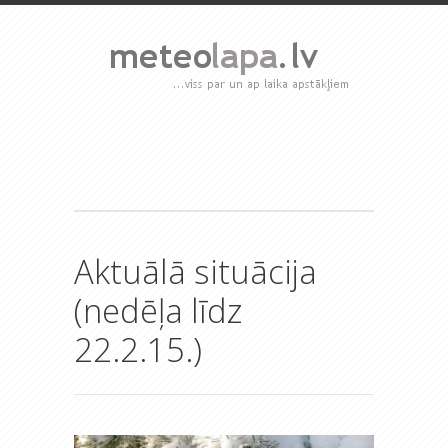
Aktuālā situācija
(nedēļa līdz
22.2.15.)