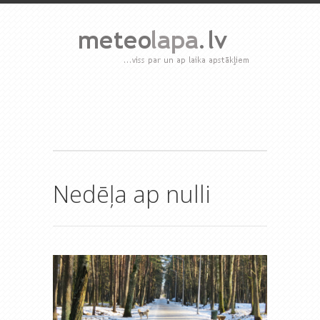
Nedēļa ap nulli