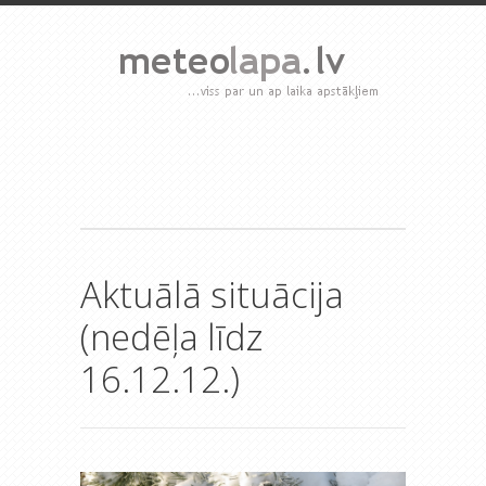
Aktuālā situācija
(nedēļa līdz
16.12.12.)